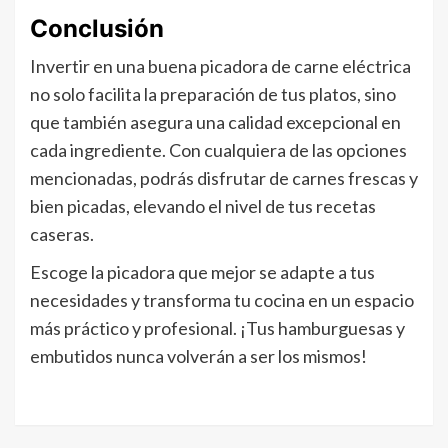
Conclusión
Invertir en una buena picadora de carne eléctrica
no solo facilita la preparación de tus platos, sino
que también asegura una calidad excepcional en
cada ingrediente. Con cualquiera de las opciones
mencionadas, podrás disfrutar de carnes frescas y
bien picadas, elevando el nivel de tus recetas
caseras.
Escoge la picadora que mejor se adapte a tus
necesidades y transforma tu cocina en un espacio
más práctico y profesional. ¡Tus hamburguesas y
embutidos nunca volverán a ser los mismos!