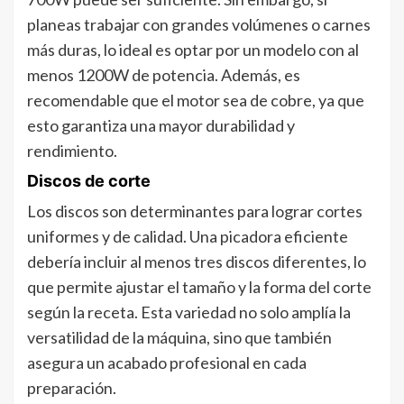
planeas trabajar con grandes volúmenes o carnes
más duras, lo ideal es optar por un modelo con al
menos 1200W de potencia. Además, es
recomendable que el motor sea de cobre, ya que
esto garantiza una mayor durabilidad y
rendimiento.
Discos de corte
Los discos son determinantes para lograr cortes
uniformes y de calidad. Una picadora eficiente
debería incluir al menos tres discos diferentes, lo
que permite ajustar el tamaño y la forma del corte
según la receta. Esta variedad no solo amplía la
versatilidad de la máquina, sino que también
asegura un acabado profesional en cada
preparación.