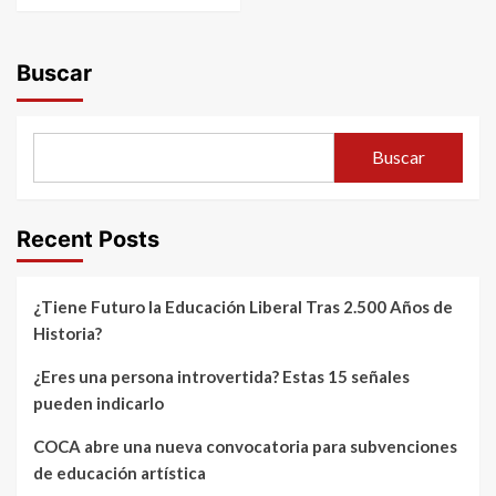
Buscar
Buscar
Recent Posts
¿Tiene Futuro la Educación Liberal Tras 2.500 Años de
Historia?
¿Eres una persona introvertida? Estas 15 señales
pueden indicarlo
COCA abre una nueva convocatoria para subvenciones
de educación artística