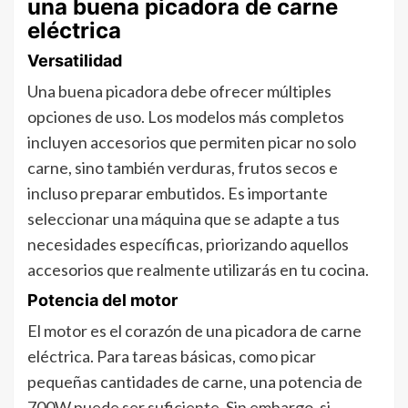
una buena picadora de carne
eléctrica
Versatilidad
Una buena picadora debe ofrecer múltiples
opciones de uso. Los modelos más completos
incluyen accesorios que permiten picar no solo
carne, sino también verduras, frutos secos e
incluso preparar embutidos. Es importante
seleccionar una máquina que se adapte a tus
necesidades específicas, priorizando aquellos
accesorios que realmente utilizarás en tu cocina.
Potencia del motor
El motor es el corazón de una picadora de carne
eléctrica. Para tareas básicas, como picar
pequeñas cantidades de carne, una potencia de
700W puede ser suficiente. Sin embargo, si