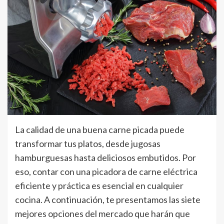
La calidad de una buena carne picada puede
transformar tus platos, desde jugosas
hamburguesas hasta deliciosos embutidos. Por
eso, contar con una picadora de carne eléctrica
eficiente y práctica es esencial en cualquier
cocina. A continuación, te presentamos las siete
mejores opciones del mercado que harán que