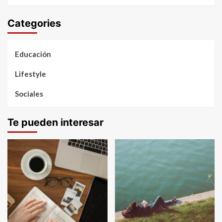
Categories
Educación
Lifestyle
Sociales
Te pueden interesar