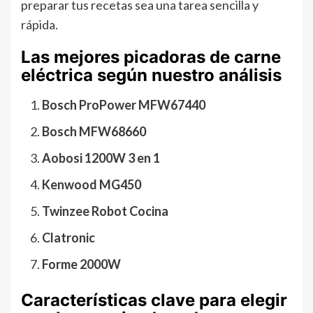
preparar tus recetas sea una tarea sencilla y
rápida.
Las mejores picadoras de carne
eléctrica según nuestro análisis
Bosch ProPower MFW67440
Bosch MFW68660
Aobosi 1200W 3 en 1
Kenwood MG450
Twinzee Robot Cocina
Clatronic
Forme 2000W
Características clave para elegir