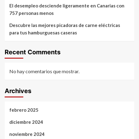
El desempleo desciende ligeramente en Canarias con
757 personas menos
Descubre las mejores picadoras de carne eléctricas
para tus hamburguesas caseras
Recent Comments
No hay comentarios que mostrar.
Archives
febrero 2025
diciembre 2024
noviembre 2024