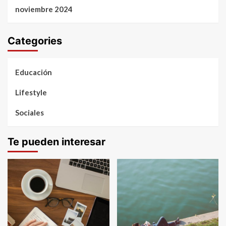
noviembre 2024
Categories
Educación
Lifestyle
Sociales
Te pueden interesar