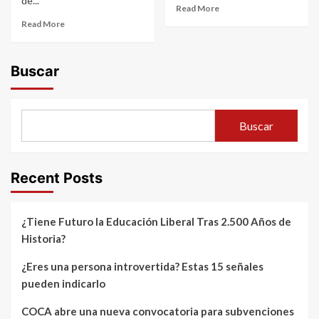
de...
Read More
Read More
Buscar
Buscar
Recent Posts
¿Tiene Futuro la Educación Liberal Tras 2.500 Años de
Historia?
¿Eres una persona introvertida? Estas 15 señales
pueden indicarlo
COCA abre una nueva convocatoria para subvenciones