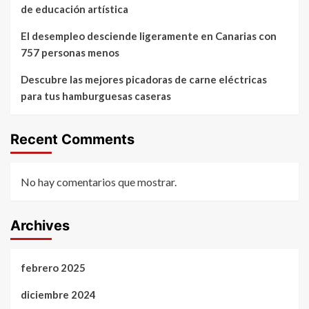
de educación artística
El desempleo desciende ligeramente en Canarias con
757 personas menos
Descubre las mejores picadoras de carne eléctricas
para tus hamburguesas caseras
Recent Comments
No hay comentarios que mostrar.
Archives
febrero 2025
diciembre 2024